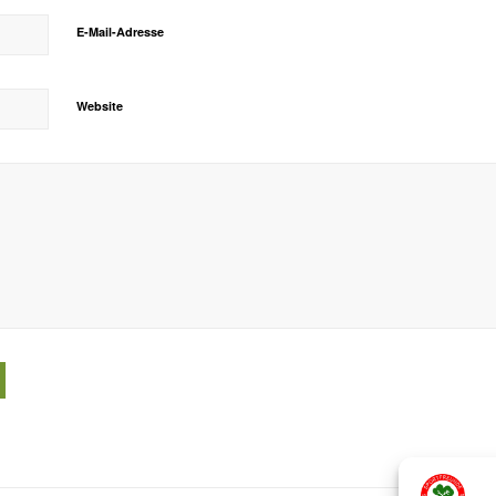
E-Mail-Adresse
Website