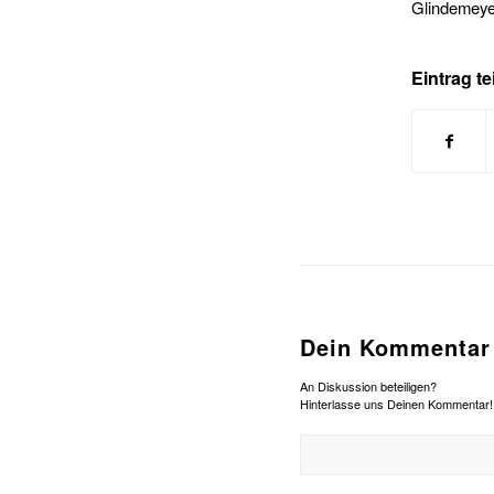
Glindemeye
Eintrag te
Dein Kommentar
An Diskussion beteiligen?
Hinterlasse uns Deinen Kommentar!