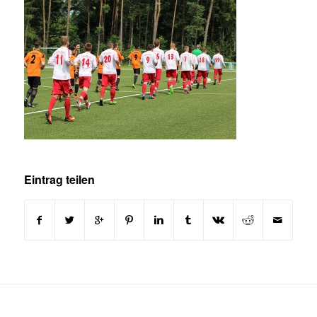
Eintrag teilen